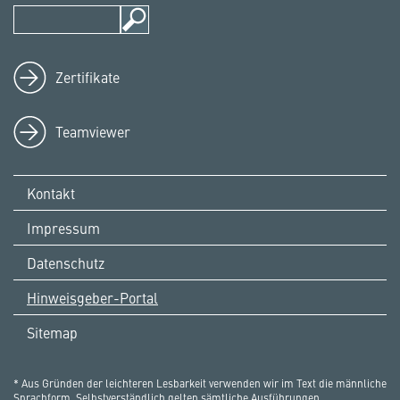
Zertifikate
Teamviewer
Kontakt
Impressum
Datenschutz
Hinweisgeber-Portal
Sitemap
* Aus Gründen der leichteren Lesbarkeit verwenden wir im Text die männliche
Sprachform. Selbstverständlich gelten sämtliche Ausführungen