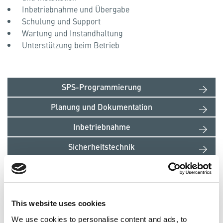
Inbetriebnahme und Übergabe
Schulung und Support
Wartung und Instandhaltung
Unterstützung beim Betrieb
SPS-Programmierung
Planung und Dokumentation
Inbetriebnahme
Sicherheitstechnik
Schulungen
Einsatzfelder
This website uses cookies
We use cookies to personalise content and ads, to