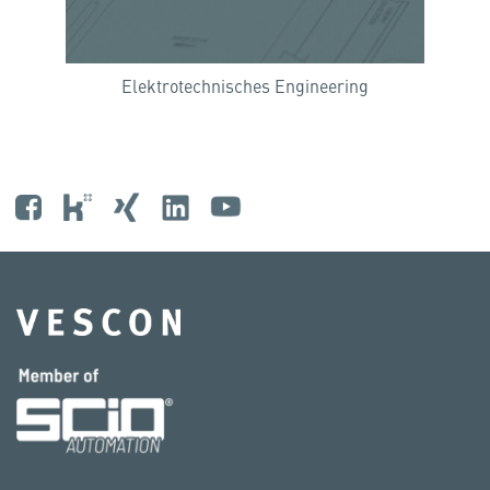
Elektrotechnisches Engineering