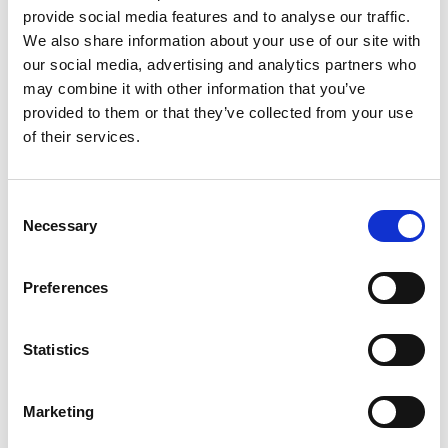
provide social media features and to analyse our traffic.
We also share information about your use of our site with
our social media, advertising and analytics partners who
may combine it with other information that you’ve
Kontakt
provided to them or that they’ve collected from your use
Automatisierungstechnik
of their services.
Eching
Consent
Necessary
Selection
Preferences
Statistics
Marketing
Zurück zur Automation Hauptseite