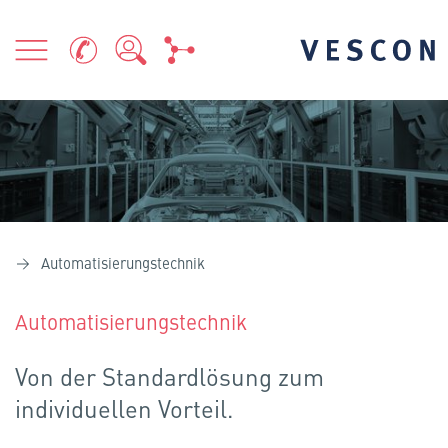
Automatisierungstechnik
Automatisierungstechnik
Von der Standardlösung zum
individuellen Vorteil.