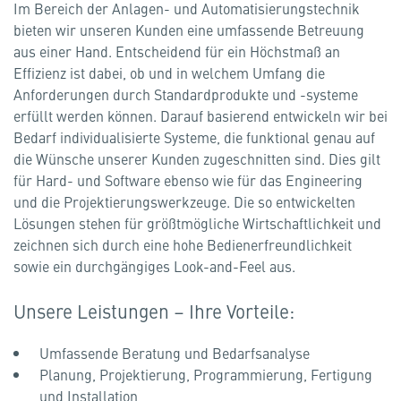
Im Bereich der Anlagen- und Automatisierungstechnik
bieten wir unseren Kunden eine umfassende Betreuung
aus einer Hand. Entscheidend für ein Höchstmaß an
Effizienz ist dabei, ob und in welchem Umfang die
Anforderungen durch Standardprodukte und -systeme
erfüllt werden können. Darauf basierend entwickeln wir bei
Bedarf individualisierte Systeme, die funktional genau auf
die Wünsche unserer Kunden zugeschnitten sind. Dies gilt
für Hard- und Software ebenso wie für das Engineering
und die Projektierungswerkzeuge. Die so entwickelten
Lösungen stehen für größtmögliche Wirtschaftlichkeit und
zeichnen sich durch eine hohe Bedienerfreundlichkeit
sowie ein durchgängiges Look-and-Feel aus.
Unsere Leistungen – Ihre Vorteile:
Umfassende Beratung und Bedarfsanalyse
Planung, Projektierung, Programmierung, Fertigung
und Installation