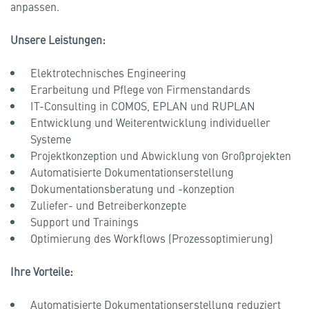
anpassen.
Unsere Leistungen:
Elektrotechnisches Engineering
Erarbeitung und Pflege von Firmenstandards
IT-Consulting in COMOS, EPLAN und RUPLAN
Entwicklung und Weiterentwicklung individueller
Systeme
Projektkonzeption und Abwicklung von Großprojekten
Automatisierte Dokumentationserstellung
Dokumentationsberatung und -konzeption
Zuliefer- und Betreiberkonzepte
Support und Trainings
Optimierung des Workflows (Prozessoptimierung)
Ihre Vorteile:
Automatisierte Dokumentationserstellung reduziert