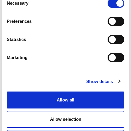
Necessary
Selection
Preferences
Kontakt
Elektrotechnisches Engineering
Statistics
Frankenthal
Köln
Marketing
Show details
Allow all
Allow selection