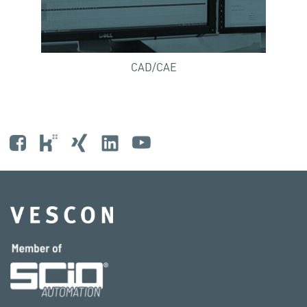
CAD/CAE