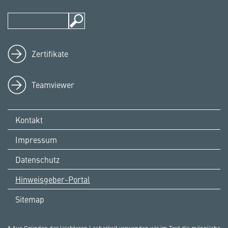
Zertifikate
Teamviewer
Kontakt
Impressum
Datenschutz
Hinweisgeber-Portal
Sitemap