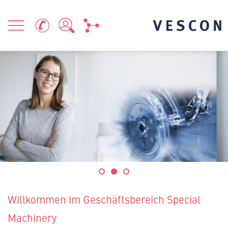
Willkommen im Geschäftsbereich Special
Machinery