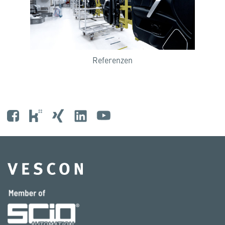
Referenzen