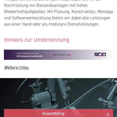
Nachrüstung von Bestandsanlagen mit hohen
Wiederholhäufigkeiten. Mit Planung, Konstruktion, Montage
und Softwareentwicklung bieten wir dabei alle Leistungen
aus einer Hand oder als modulare Dienstleistungen.
Hinweis zur Umbenennung
Weitere Infos.
Assembling