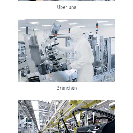
Über uns
Branchen