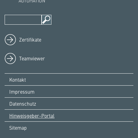
Zertifikate
Teamviewer
Kontakt
Impressum
Datenschutz
Hinweisgeber-Portal
Sitemap