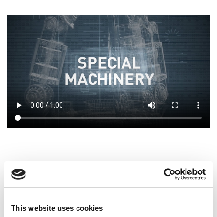
Arbeiten bei VESCON.
Herausforderungen und jede Menge
Extras.
This website uses cookies