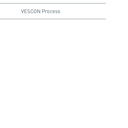
VESCON Process