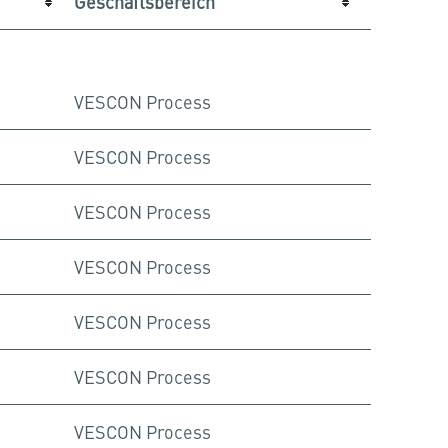
Geschäftsbereich
VESCON Process
VESCON Process
VESCON Process
VESCON Process
VESCON Process
VESCON Process
VESCON Process