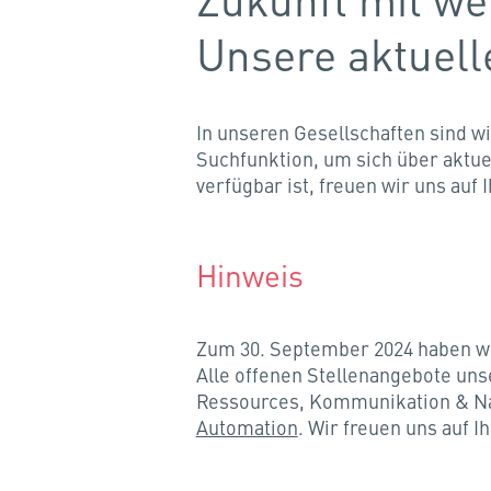
Unsere aktuell
In unseren Gesellschaften sind wi
Suchfunktion, um sich über aktuel
verfügbar ist, freuen wir uns auf 
Hinweis
Zum 30. September 2024 haben w
Alle offenen Stellenangebote uns
Ressources, Kommunikation & Nach
Automation
. Wir freuen uns auf 