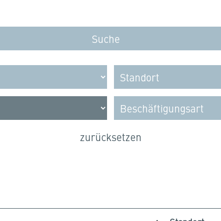
zurücksetzen