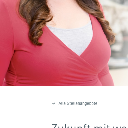
Alle Stellenangebote
Zukunft mit we