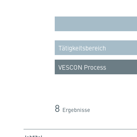
8
Ergebnisse