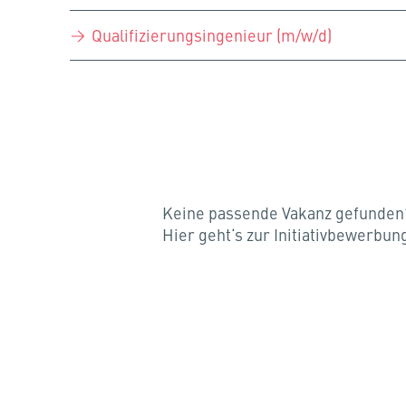
Qualifizierungsingenieur (m/w/d)
Keine passende Vakanz gefunden
Hier geht‘s zur Initiativbewerbun