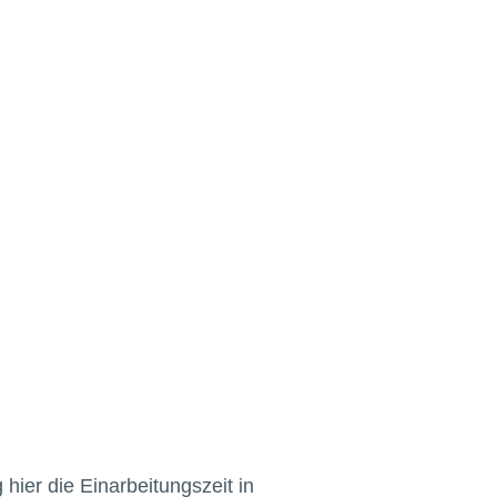
hier die Einarbeitungszeit in