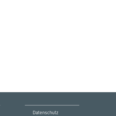
Datenschutz