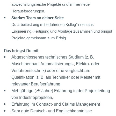
abwechslungsreiche Projekte und immer neue
Herausforderungen.
Starkes Team an deiner Seite
Du arbeitest eng mit erfahrenen Kolleg*innen aus
Engineering, Fertigung und Montage zusammen und bringst
Projekte gemeinsam zum Erfolg.
Das bringst Du mit:
Abgeschlossenes technisches Studium (z. B.
Maschinenbau, Automatisierungs-, Elektro- oder
Verfahrenstechnik) oder eine vergleichbare
Qualifikation, z. B. als Techniker oder Meister mit
relevanter Berufserfahrung
Mehrjährige (>5 Jahre) Erfahrung in der Projektleitung
von Industrieprojekten,
Erfahrung im Contract- und Claims Management
Sehr gute Deutsch- und Englischkenntnisse