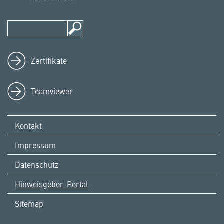
Zertifikate
Teamviewer
Kontakt
Impressum
Datenschutz
Hinweisgeber-Portal
Sitemap