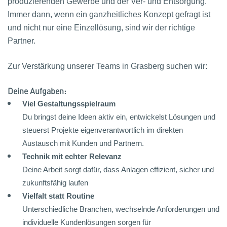
produzierenden Gewerbe und der Ver- und Entsorgung.
Immer dann, wenn ein ganzheitliches Konzept gefragt ist
und nicht nur eine Einzellösung, sind wir der richtige
Partner.
Zur Verstärkung unserer Teams in Grasberg suchen wir:
Deine Aufgaben:
Viel Gestaltungsspielraum
Du bringst deine Ideen aktiv ein, entwickelst Lösungen und
steuerst Projekte eigenverantwortlich im direkten
Austausch mit Kunden und Partnern.
Technik mit echter Relevanz
Deine Arbeit sorgt dafür, dass Anlagen effizient, sicher und
zukunftsfähig laufen
Vielfalt statt Routine
Unterschiedliche Branchen, wechselnde Anforderungen und
individuelle Kundenlösungen sorgen für