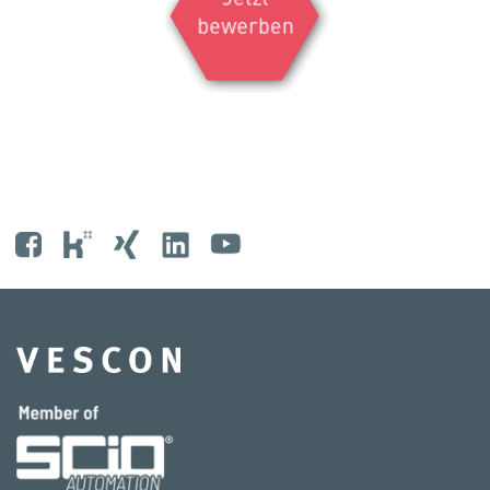
bewerben