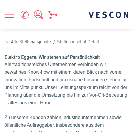
Alle Stellenangebote
/ Stellenangebot Detail
Elektro Eggers: Wir stehen auf Persönlichkeit
Als traditionsreiches Unternehmen verbinden wir
bewährtes Know-how mit einem klaren Blick nach vorne.
Innovation, Fortschritt und praxisnahe Lösungen stehen für
uns im Mittelpunkt. Unser Leistungsspektrum reicht von der
Planung über die Umsetzung bis hin zur Vor-Ort-Betreuung
– alles aus einer Hand.
Zu unseren Kunden zählen Industrieunternehmen sowie
öffentliche Auftraggeber, insbesondere aus dem