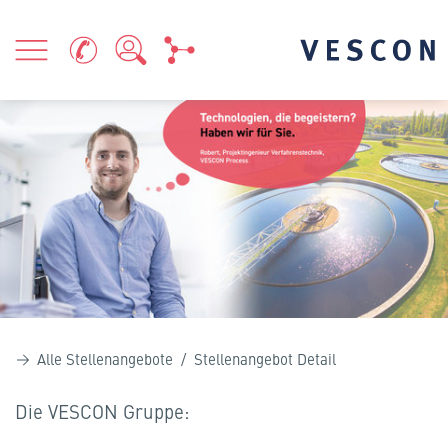
Alle Stellenangebote
/ Stellenangebot Detail
Die VESCON Gruppe: