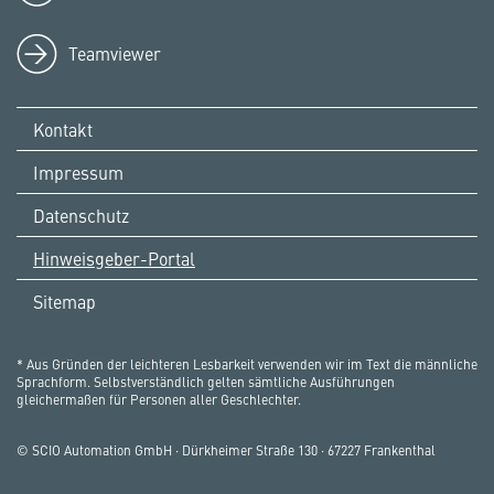
Teamviewer
Kontakt
Impressum
Datenschutz
Hinweisgeber-Portal
Sitemap
* Aus Gründen der leichteren Lesbarkeit verwenden wir im Text die männliche
Sprachform. Selbstverständlich gelten sämtliche Ausführungen
gleichermaßen für Personen aller Geschlechter.
© SCIO Automation GmbH · Dürkheimer Straße 130 · 67227 Frankenthal