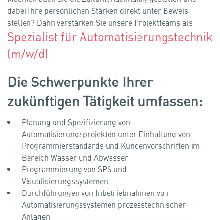
dabei Ihre persönlichen Stärken direkt unter Beweis
stellen? Dann verstärken Sie unsere Projektteams als
Spezialist für Automatisierungstechnik
(m/w/d)
Die Schwerpunkte Ihrer
zukünftigen Tätigkeit umfassen:
Planung und Spezifizierung von
Automatisierungsprojekten unter Einhaltung von
Programmierstandards und Kundenvorschriften im
Bereich Wasser und Abwasser
Programmierung von SPS und
Visualisierungssystemen
Durchführungen von Inbetriebnahmen von
Automatisierungssystemen prozesstechnischer
Anlagen