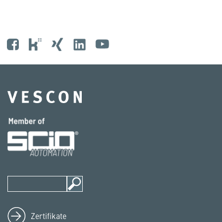
Zertifikate