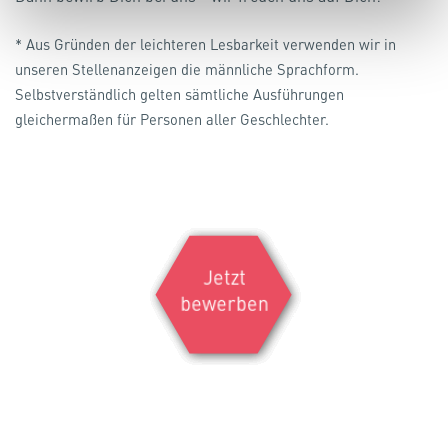
* Aus Gründen der leichteren Lesbarkeit verwenden wir in
unseren Stellenanzeigen die männliche Sprachform.
Selbstverständlich gelten sämtliche Ausführungen
gleichermaßen für Personen aller Geschlechter.
Jetzt
bewerben