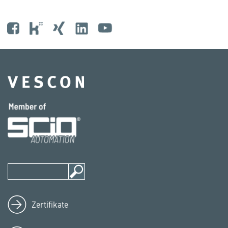
Zertifikate