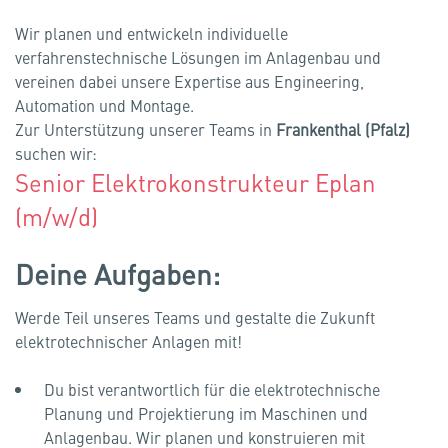
Wir planen und entwickeln individuelle
verfahrenstechnische Lösungen im Anlagenbau und
vereinen dabei unsere Expertise aus Engineering,
Automation und Montage.
Zur Unterstützung unserer Teams in
Frankenthal (Pfalz
)
suchen wir:
Senior Elektrokonstrukteur Eplan
(m/w/d)
Deine Aufgaben:
Werde Teil unseres Teams und gestalte die Zukunft
elektrotechnischer Anlagen mit!
Du bist verantwortlich für die elektrotechnische
Planung und Projektierung im Maschinen und
Anlagenbau. Wir planen und konstruieren mit