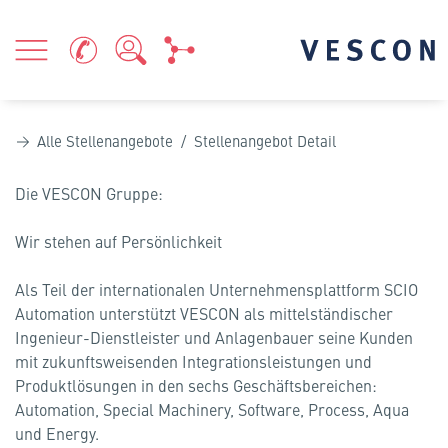
Alle Stellenangebote
/ Stellenangebot Detail
Die VESCON Gruppe:
Wir stehen auf Persönlichkeit
Als Teil der internationalen Unternehmensplattform SCIO
Automation unterstützt VESCON als mittelständischer
Ingenieur-Dienstleister und Anlagenbauer seine Kunden
mit zukunftsweisenden Integrationsleistungen und
Produktlösungen in den sechs Geschäftsbereichen:
Automation, Special Machinery, Software, Process, Aqua
und Energy.