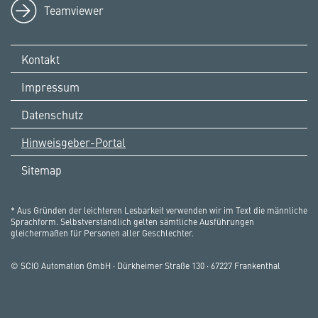
Teamviewer
Kontakt
Impressum
Datenschutz
Hinweisgeber-Portal
Sitemap
* Aus Gründen der leichteren Lesbarkeit verwenden wir im Text die männliche
Sprachform. Selbstverständlich gelten sämtliche Ausführungen
gleichermaßen für Personen aller Geschlechter.
© SCIO Automation GmbH · Dürkheimer Straße 130 · 67227 Frankenthal