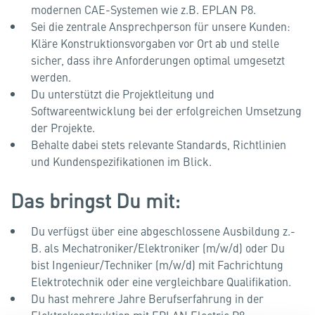
modernen CAE-Systemen wie z.B. EPLAN P8.
Sei die zentrale Ansprechperson für unsere Kunden:
Kläre Konstruktionsvorgaben vor Ort ab und stelle
sicher, dass ihre Anforderungen optimal umgesetzt
werden.
Du unterstützt die Projektleitung und
Softwareentwicklung bei der erfolgreichen Umsetzung
der Projekte.
Behalte dabei stets relevante Standards, Richtlinien
und Kundenspezifikationen im Blick.
Das bringst Du mit:
Du verfügst über eine abgeschlossene Ausbildung z.­
B. als Mechatroniker/Elektroniker (m/w/d) oder Du
bist Ingenieur/Techniker (m/w/d) mit Fachrichtung
Elektrotechnik oder eine vergleichbare Qualifikation.
Du hast mehrere Jahre Berufserfahrung in der